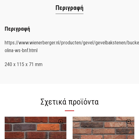
Περιγραφή
Περιγραφή
https://www.wienerberger.nl/producten/gevel/gevelbakstenen/bucke
olina-ws-bnf.html
240 x 115 x 71 mm
Σχετικά προϊόντα