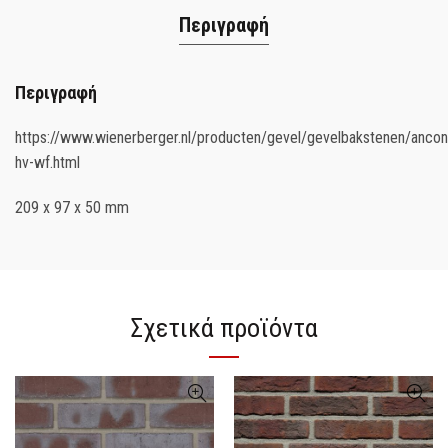
Περιγραφή
Περιγραφή
https://www.wienerberger.nl/producten/gevel/gevelbakstenen/ancon
hv-wf.html
209 x 97 x 50 mm
Σχετικά προϊόντα