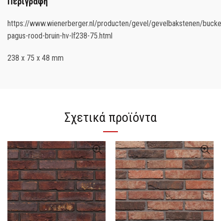
Περιγραφή
https://www.wienerberger.nl/producten/gevel/gevelbakstenen/bucket
pagus-rood-bruin-hv-lf238-75.html
238 x 75 x 48 mm
Σχετικά προϊόντα