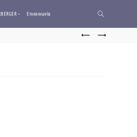
RBERGER
Επικοινωνία