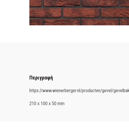
Περιγραφή
https://www.wienerberger.nl/producten/gevel/gevelba
210 x 100 x 50 mm