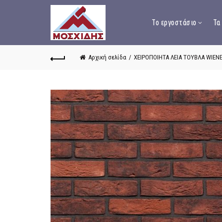
Το εργοστάσιο
Τα
Αρχική σελίδα
ΧΕΙΡΟΠΟΙΗΤΑ ΛΕΙΑ ΤΟΥΒΛΑ WIEN