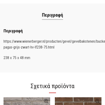
Περιγραφή
Περιγραφή
https://www.wienerberger.nl/producten/gevel/gevelbakstenen/bucket
pagus-grijs-zwart-hv-lf238-75.html
238 x 75 x 48 mm
Σχετικά προϊόντα