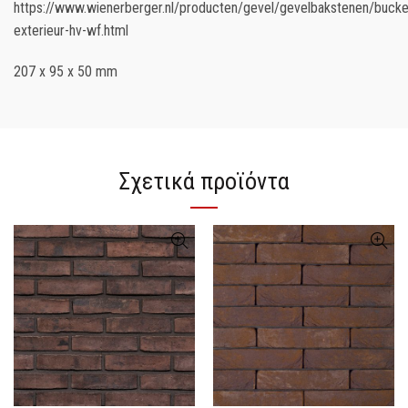
https://www.wienerberger.nl/producten/gevel/gevelbakstenen/bucke
exterieur-hv-wf.html
207 x 95 x 50 mm
Σχετικά προϊόντα