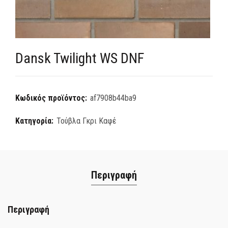
Dansk Twilight WS DNF
Κωδικός προϊόντος:
af7908b44ba9
Κατηγορία:
Τούβλα Γκρι Καφέ
Περιγραφή
Περιγραφή