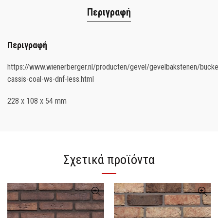
Περιγραφή
Περιγραφή
https://www.wienerberger.nl/producten/gevel/gevelbakstenen/bucke
cassis-coal-ws-dnf-less.html
228 x 108 x 54 mm
Σχετικά προϊόντα