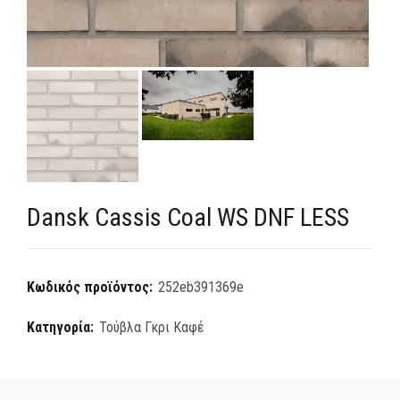
Dansk Cassis Coal WS DNF LESS
Κωδικός προϊόντος:
252eb391369e
Κατηγορία:
Τούβλα Γκρι Καφέ