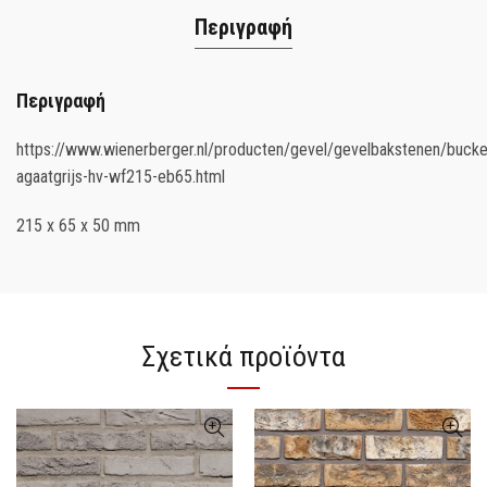
Περιγραφή
Περιγραφή
https://www.wienerberger.nl/producten/gevel/gevelbakstenen/bucke
agaatgrijs-hv-wf215-eb65.html
215 x 65 x 50 mm
Σχετικά προϊόντα