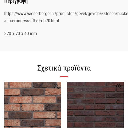
Περιγραφή
https://www.wienerberger.nl/producten/gevel/gevelbakstenen/bucke
atica-rood-ws-lf370-eb70.html
370 x 70 x 40 mm
Σχετικά προϊόντα