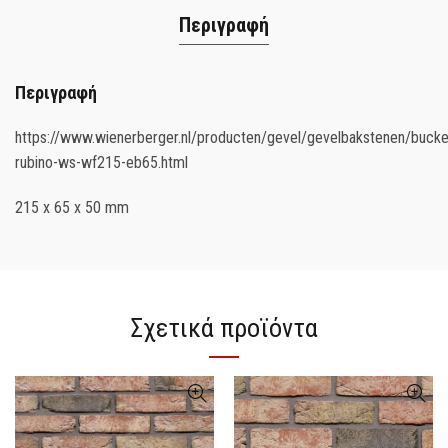
Περιγραφή
Περιγραφή
https://www.wienerberger.nl/producten/gevel/gevelbakstenen/buck
rubino-ws-wf215-eb65.html
215 x 65 x 50 mm
Σχετικά προϊόντα