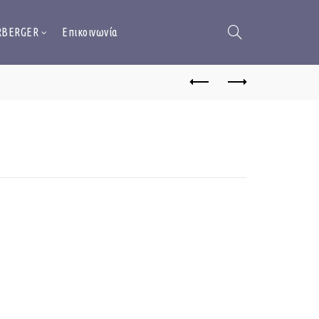
RBERGER
Επικοινωνία