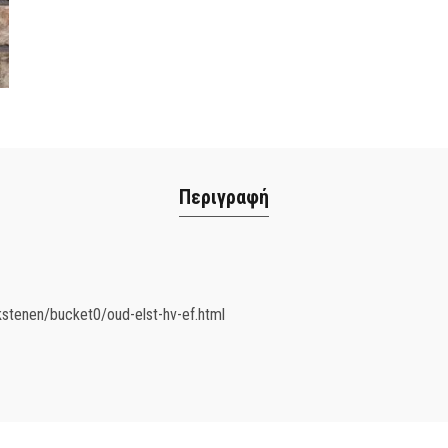
Περιγραφή
stenen/bucket0/oud-elst-hv-ef.html