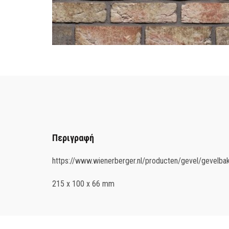
Περιγραφή
https://www.wienerberger.nl/producten/gevel/gevelbak
215 x 100 x 66 mm