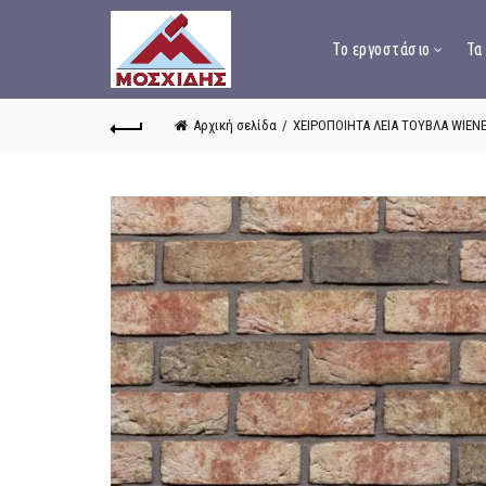
Το εργοστάσιο
Τα
Αρχική σελίδα
ΧΕΙΡΟΠΟΙΗΤΑ ΛΕΙΑ ΤΟΥΒΛΑ WIEN