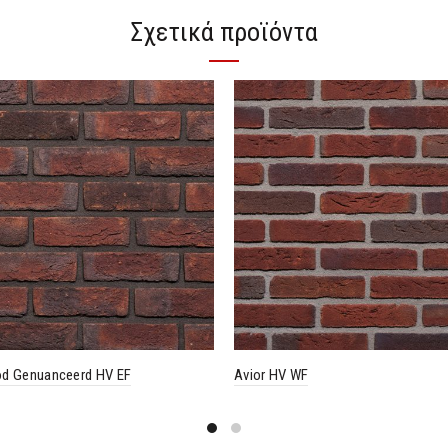
Σχετικά προϊόντα
d Genuanceerd HV EF
Avior HV WF