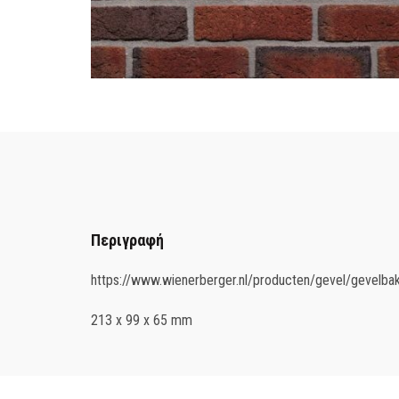
Περιγραφή
https://www.wienerberger.nl/producten/gevel/gevelbak
213 x 99 x 65 mm