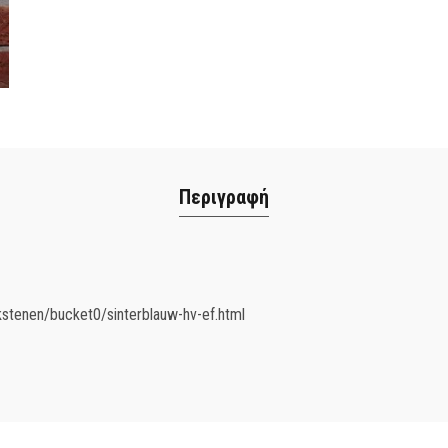
Περιγραφή
stenen/bucket0/sinterblauw-hv-ef.html