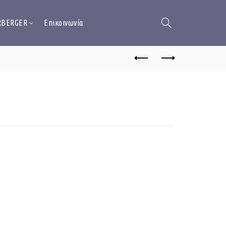
RBERGER
Επικοινωνία