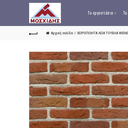
Το εργοστάσιο
Τα
Αρχική σελίδα
ΧΕΙΡΟΠΟΙΗΤΑ ΛΕΙΑ ΤΟΥΒΛΑ WIEN