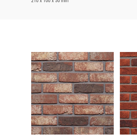
210 x 100 x 50 mm