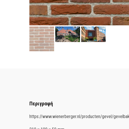
Περιγραφή
https://www.wienerberger.nl/producten/gevel/gevelba