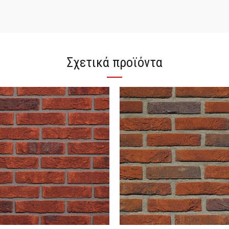
Σχετικά προϊόντα