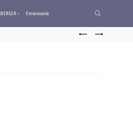
RBERGER
Επικοινωνία