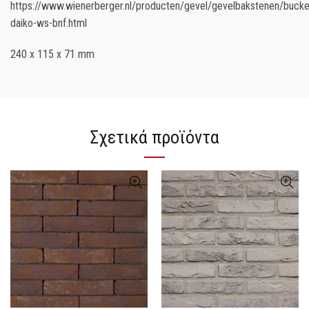
https://www.wienerberger.nl/producten/gevel/gevelbakstenen/bucke
daiko-ws-bnf.html
240 x 115 x 71 mm
Σχετικά προϊόντα