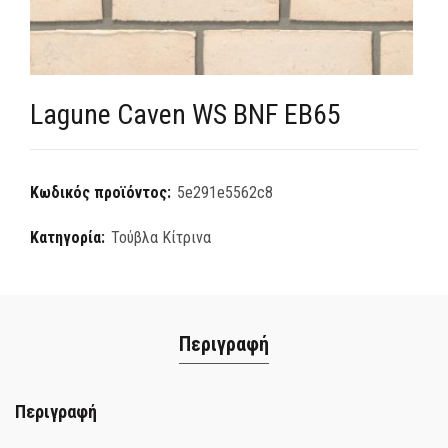
Lagune Caven WS BNF EB65
Κωδικός προϊόντος:
5e291e5562c8
Κατηγορία:
Τούβλα Κίτρινα
Περιγραφή
Περιγραφή