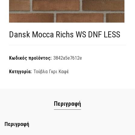
Dansk Mocca Richs WS DNF LESS
Κωδικός προϊόντος:
3842a5e7612e
Κατηγορία:
Τούβλα Γκρι Καφέ
Περιγραφή
Περιγραφή