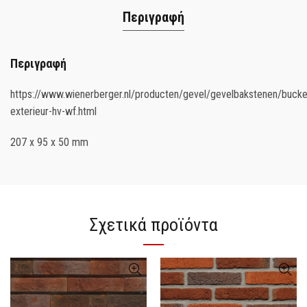
Περιγραφή
Περιγραφή
https://www.wienerberger.nl/producten/gevel/gevelbakstenen/bucke
exterieur-hv-wf.html
207 x 95 x 50 mm
Σχετικά προϊόντα