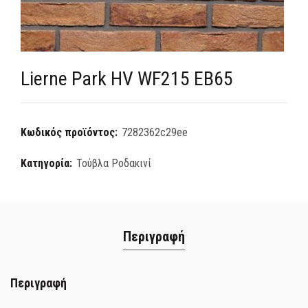
Lierne Park HV WF215 EB65
Κωδικός προϊόντος:
7282362c29ee
Κατηγορία:
Τούβλα Ροδακινί
Περιγραφή
Περιγραφή