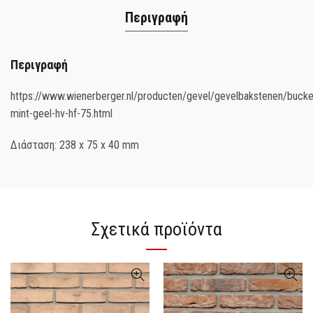
Περιγραφή
Περιγραφή
https://www.wienerberger.nl/producten/gevel/gevelbakstenen/bucke
mint-geel-hv-hf-75.html
Διάσταση: 238 x 75 x 40 mm
Σχετικά προϊόντα