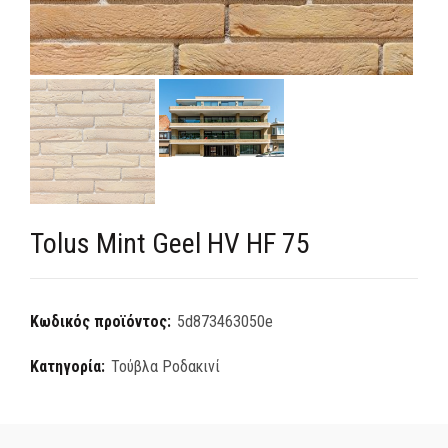
Tolus Mint Geel HV HF 75
Κωδικός προϊόντος:
5d873463050e
Κατηγορία:
Τούβλα Ροδακινί