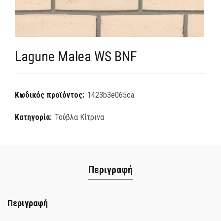
Lagune Malea WS BNF
Κωδικός προϊόντος:
1423b3e065ca
Κατηγορία:
Τούβλα Κίτρινα
Περιγραφή
Περιγραφή