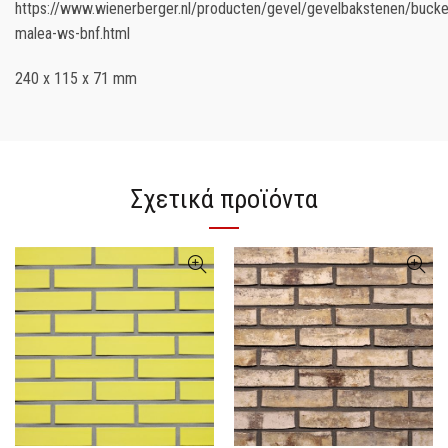
https://www.wienerberger.nl/producten/gevel/gevelbakstenen/bucke
malea-ws-bnf.html
240 x 115 x 71 mm
Σχετικά προϊόντα