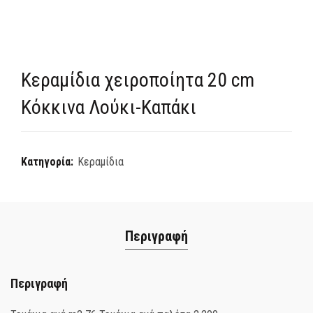
Κεραμίδια χειροποίητα 20 cm
Κόκκινα Λούκι-Καπάκι
Κατηγορία:
Κεραμίδια
Περιγραφή
Περιγραφή