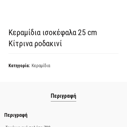
Κεραμίδια ισοκέφαλα 25 cm
Κίτρινα ροδακινί
Κατηγορία:
Κεραμίδια
Περιγραφή
Περιγραφή