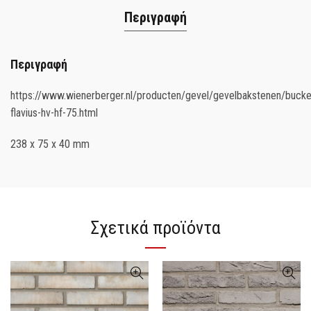
Περιγραφή
Περιγραφή
https://www.wienerberger.nl/producten/gevel/gevelbakstenen/buck
flavius-hv-hf-75.html
238 x 75 x 40 mm
Σχετικά προϊόντα