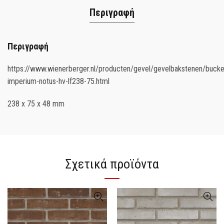
Περιγραφή
Περιγραφή
https://www.wienerberger.nl/producten/gevel/gevelbakstenen/bucket
imperium-notus-hv-lf238-75.html
238 x 75 x 48 mm
Σχετικά προϊόντα