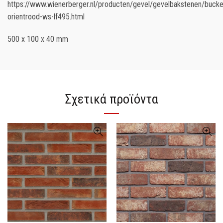
https://www.wienerberger.nl/producten/gevel/gevelbakstenen/bucke
orientrood-ws-lf495.html
500 x 100 x 40 mm
Σχετικά προϊόντα