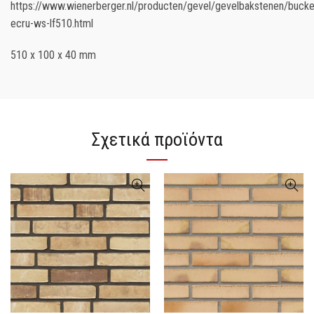
https://www.wienerberger.nl/producten/gevel/gevelbakstenen/bucke
ecru-ws-lf510.html
510 x 100 x 40 mm
Σχετικά προϊόντα