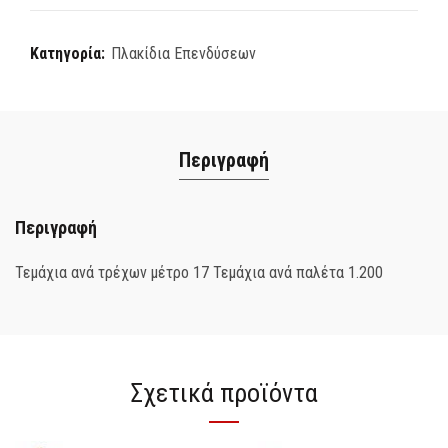
Κατηγορία:
Πλακίδια Επενδύσεων
Περιγραφή
Περιγραφή
Τεμάχια ανά τρέχων μέτρο 17 Τεμάχια ανά παλέτα 1.200
Σχετικά προϊόντα