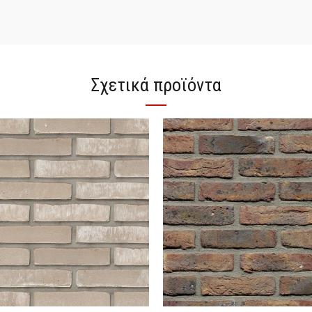
Σχετικά προϊόντα