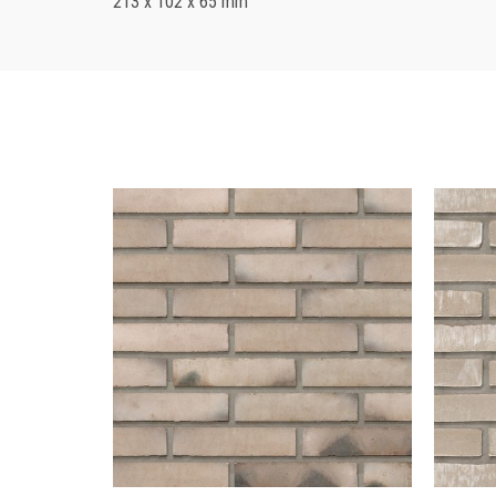
213 x 102 x 65 mm