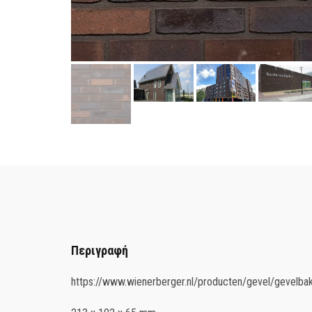
Περιγραφή
https://www.wienerberger.nl/producten/gevel/gevelb