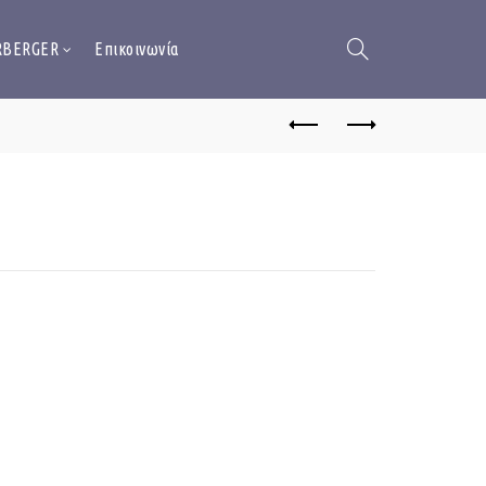
RBERGER
Επικοινωνία