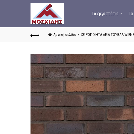
Το εργοστάσιο
Τα
Αρχική σελίδα
ΧΕΙΡΟΠΟΙΗΤΑ ΛΕΙΑ ΤΟΥΒΛΑ WIEN