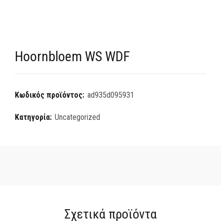
Hoornbloem WS WDF
Κωδικός προϊόντος:
ad935d095931
Κατηγορία:
Uncategorized
Σχετικά προϊόντα