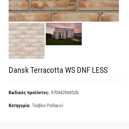
Dansk Terracotta WS DNF LESS
Κωδικός προϊόντος:
9704420d452b
Κατηγορία:
Τούβλα Ροδακινί