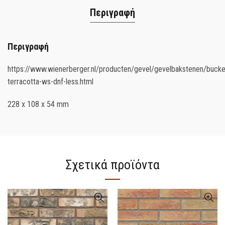
Περιγραφή
Περιγραφή
https://www.wienerberger.nl/producten/gevel/gevelbakstenen/bucke
terracotta-ws-dnf-less.html
228 x 108 x 54 mm
Σχετικά προϊόντα