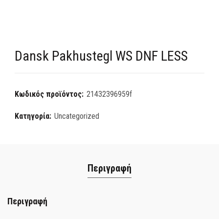
Dansk Pakhustegl WS DNF LESS
Κωδικός προϊόντος:
21432396959f
Κατηγορία:
Uncategorized
Περιγραφή
Περιγραφή