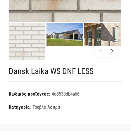
Dansk Laika WS DNF LESS
Κωδικός προϊόντος:
4d8530db4a66
Κατηγορία:
Τούβλα Άσπρα