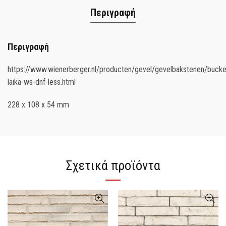
Περιγραφή
Περιγραφή
https://www.wienerberger.nl/producten/gevel/gevelbakstenen/bucke
laika-ws-dnf-less.html
228 x 108 x 54 mm
Σχετικά προϊόντα