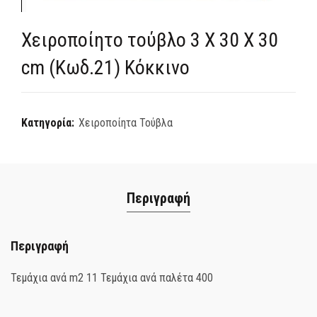
Χειροποίητο τούβλο 3 Χ 30 Χ 30
cm (Κωδ.21) Κόκκινο
Κατηγορία:
Χειροποίητα Τούβλα
Περιγραφή
Περιγραφή
Τεμάχια ανά m2 11 Τεμάχια ανά παλέτα 400