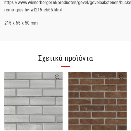
https://www.wienerberger.nl/producten/gevel/gevelbakstenen/bucke
remo-grijs-hv-wf215-eb65.html
215 x 65 x 50 mm
Σχετικά προϊόντα