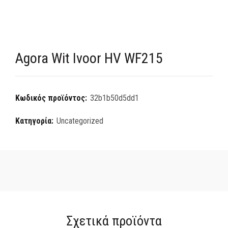
Agora Wit Ivoor HV WF215
Κωδικός προϊόντος:
32b1b50d5dd1
Κατηγορία:
Uncategorized
Σχετικά προϊόντα